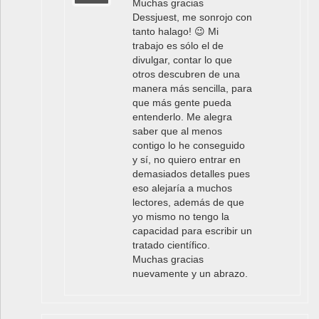
Muchas gracias
Dessjuest, me sonrojo con
tanto halago! 😉 Mi
trabajo es sólo el de
divulgar, contar lo que
otros descubren de una
manera más sencilla, para
que más gente pueda
entenderlo. Me alegra
saber que al menos
contigo lo he conseguido
y sí, no quiero entrar en
demasiados detalles pues
eso alejaría a muchos
lectores, además de que
yo mismo no tengo la
capacidad para escribir un
tratado científico.
Muchas gracias
nuevamente y un abrazo.