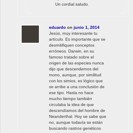
Un cordial saludo.
eduardo
on
junio 1, 2014
Jesús, muy interesante tu
artículo. Es importante que se
desmitifiquen conceptos
erróneos. Darwin, en su
famoso tratado sobre el
origen de las especies nunca
dijo que descendemos del
mono, aunque, por similitud
con los simios, es lógico que
se arribe a una conclusión de
ese tipo. Hasta no hace
mucho tiempo también
circulaba la idea de que
descendíamos del hombre de
Neanderthal. Hoy se sabe que
no, aunque todavía se están
buscando rastros genéticos