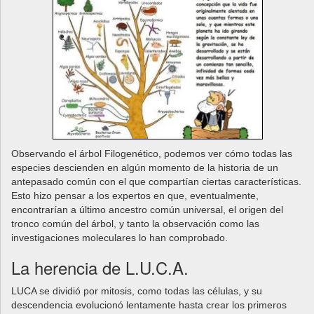
Observando el árbol Filogenético, podemos ver cómo todas las
especies descienden en algún momento de la historia de un
antepasado común con el que compartían ciertas características.
Esto hizo pensar a los expertos en que, eventualmente,
encontrarían a último ancestro común universal, el origen del
tronco común del árbol, y tanto la observación como las
investigaciones moleculares lo han comprobado.
La herencia de L.U.C.A.
LUCA se dividió por mitosis, como todas las células, y su
descendencia evolucionó lentamente hasta crear los primeros