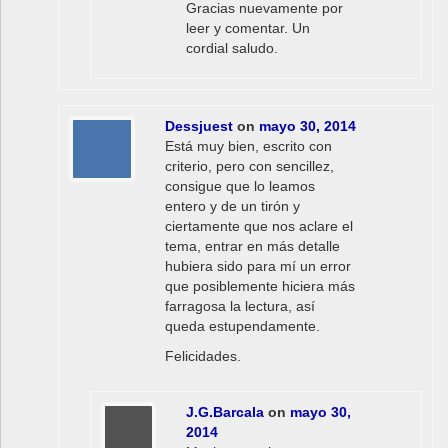
Gracias nuevamente por
leer y comentar. Un
cordial saludo.
Dessjuest
on
mayo 30, 2014
Está muy bien, escrito con
criterio, pero con sencillez,
consigue que lo leamos
entero y de un tirón y
ciertamente que nos aclare el
tema, entrar en más detalle
hubiera sido para mí un error
que posiblemente hiciera más
farragosa la lectura, así
queda estupendamente.
Felicidades.
J.G.Barcala
on
mayo 30,
2014