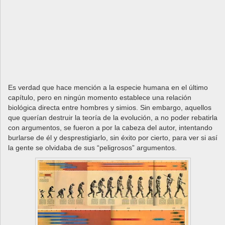
Es verdad que hace mención a la especie humana en el último
capítulo, pero en ningún momento establece una relación
biológica directa entre hombres y simios. Sin embargo, aquellos
que querían destruir la teoría de la evolución, a no poder rebatirla
con argumentos, se fueron a por la cabeza del autor, intentando
burlarse de él y desprestigiarlo, sin éxito por cierto, para ver si así
la gente se olvidaba de sus “peligrosos” argumentos.