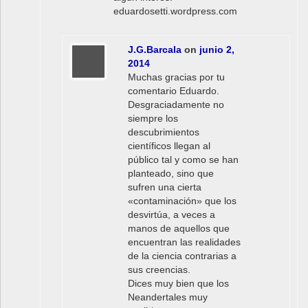
eduardosetti.wordpress.com
J.G.Barcala
on
junio 2,
2014
Muchas gracias por tu
comentario Eduardo.
Desgraciadamente no
siempre los
descubrimientos
científicos llegan al
público tal y como se han
planteado, sino que
sufren una cierta
«contaminación» que los
desvirtúa, a veces a
manos de aquellos que
encuentran las realidades
de la ciencia contrarias a
sus creencias.
Dices muy bien que los
Neandertales muy