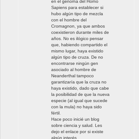
en el genoma del Homo
Sapiens para establecer si
hubo algún tipo de mezcla
con el hombre del
Cromagnon, ya que ambos
coexistieron durante miles de
años. No es ilógico pensar
que, habiendo compartido el
mismo lugar, haya existido
algún tipo de cruza. De no
encontrarse ningún gen
asociado al hombre de
Neanderthal tampoco
garantizaría que la cruza no
haya existido, dado que cabe
la posibilidad de que la nueva
especie (al igual que sucede
con la mula) no haya sido
fértil.
Hace poco inicié un blog
sobre ciencia y salud. Les
dejo el enlace por si existe
algún interés.