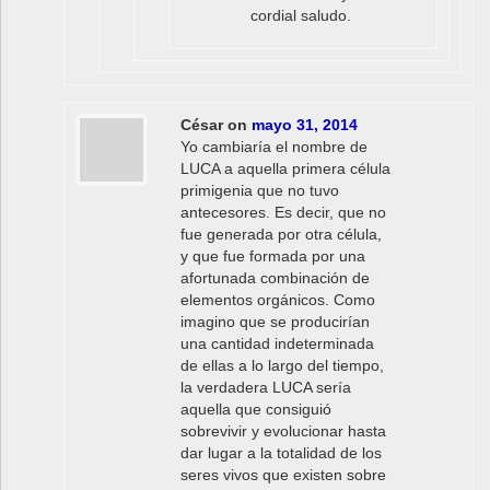
cordial saludo.
César
on
mayo 31, 2014
Yo cambiaría el nombre de
LUCA a aquella primera célula
primigenia que no tuvo
antecesores. Es decir, que no
fue generada por otra célula,
y que fue formada por una
afortunada combinación de
elementos orgánicos. Como
imagino que se producirían
una cantidad indeterminada
de ellas a lo largo del tiempo,
la verdadera LUCA sería
aquella que consiguió
sobrevivir y evolucionar hasta
dar lugar a la totalidad de los
seres vivos que existen sobre