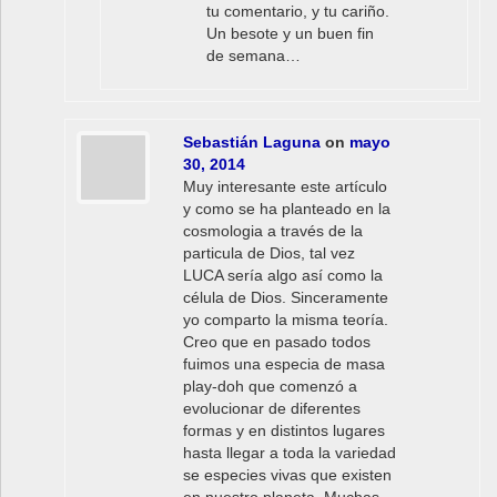
tu comentario, y tu cariño.
Un besote y un buen fin
de semana…
Sebastián Laguna
on
mayo
30, 2014
Muy interesante este artículo
y como se ha planteado en la
cosmologia a través de la
particula de Dios, tal vez
LUCA sería algo así como la
célula de Dios. Sinceramente
yo comparto la misma teoría.
Creo que en pasado todos
fuimos una especia de masa
play-doh que comenzó a
evolucionar de diferentes
formas y en distintos lugares
hasta llegar a toda la variedad
se especies vivas que existen
en nuestro planeta. Muchas