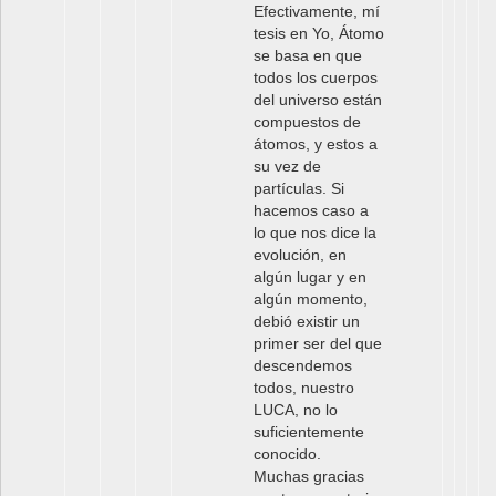
Efectivamente, mí
tesis en Yo, Átomo
se basa en que
todos los cuerpos
del universo están
compuestos de
átomos, y estos a
su vez de
partículas. Si
hacemos caso a
lo que nos dice la
evolución, en
algún lugar y en
algún momento,
debió existir un
primer ser del que
descendemos
todos, nuestro
LUCA, no lo
suficientemente
conocido.
Muchas gracias