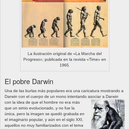
La ilustración original de «La Marcha del
Progreso»; publicada en la revista «Time» en
1965.
El pobre Darwin
Una de las burlas más populares era una caricatura mostrando a
Darwin con el cuerpo de un mono intentando asociar a Darwin
con
la idea de que el hombre no era más
que un simio evolucionado, y no fue la
única, pero la imagen se quedó grabada en
el imaginario popular, y aún en el siglo XXI,
aquellos no muy familiarizados con el tema