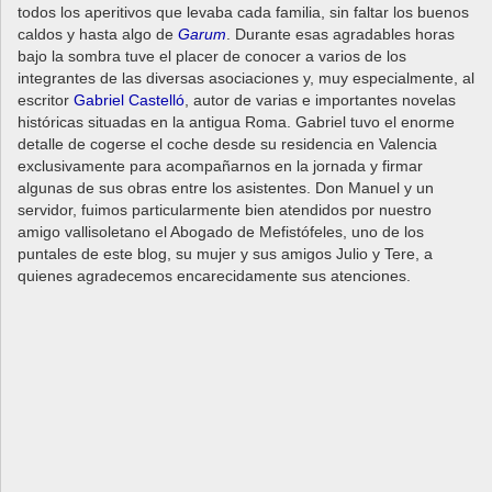
todos los aperitivos que levaba cada familia, sin faltar los buenos
caldos y hasta algo de
Garum
. Durante esas agradables horas
bajo la sombra tuve el placer de conocer a varios de los
integrantes de las diversas asociaciones y, muy especialmente, al
escritor
Gabriel Castelló
, autor de varias e importantes novelas
históricas situadas en la antigua Roma. Gabriel tuvo el enorme
detalle de cogerse el coche desde su residencia en Valencia
exclusivamente para acompañarnos en la jornada y firmar
algunas de sus obras entre los asistentes. Don Manuel y un
servidor, fuimos particularmente bien atendidos por nuestro
amigo vallisoletano el Abogado de Mefistófeles, uno de los
puntales de este blog, su mujer y sus amigos Julio y Tere, a
quienes agradecemos encarecidamente sus atenciones.