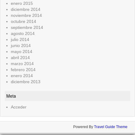
enero 2015
diciembre 2014
noviembre 2014
octubre 2014
septiembre 2014
agosto 2014
julio 2014
junio 2014
mayo 2014
abril 2014
marzo 2014
febrero 2014
enero 2014
diciembre 2013
Meta
Acceder
Powered By
Travel Guide Theme