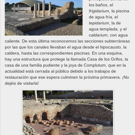
los baños, el
frigidarium,
la piscina
de agua fría, el
tepidarium
, la de
agua templada, y el
caldarium
, con agua
caliente. De esta última reconocemos las secciones subterráneas
por las que los canales llevaban el agua desde el
hipocausto
, la
caldera, hasta las correspondientes piscinas. En una esquina,
hay una estructura que protege la llamada Casa de los Grifos, la
casa de una familia pudiente y la joya de Complutum, que en la
actualidad está cerrada al público debido a los trabajos de
restauración que ese espera culminen la próxima primavera. ¡No
dejéis de visitarla!