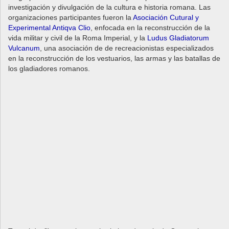
investigación y divulgación de la cultura e historia romana. Las
organizaciones participantes fueron la
Asociación Cutural y
Experimental Antiqva Clio
, enfocada en la reconstrucción de la
vida militar y civil de la Roma Imperial, y la
Ludus Gladiatorum
Vulcanum
, una asociación de de recreacionistas especializados
en la reconstrucción de los vestuarios, las armas y las batallas de
los gladiadores romanos.