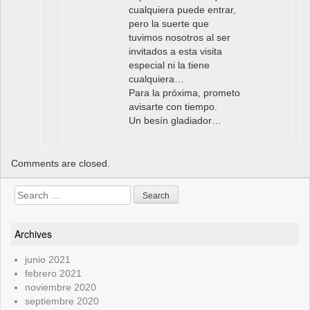
cualquiera puede entrar,
pero la suerte que
tuvimos nosotros al ser
invitados a esta visita
especial ni la tiene
cualquiera…
Para la próxima, prometo
avisarte con tiempo.
Un besín gladiador…
Comments are closed.
Search
for:
Archives
junio 2021
febrero 2021
noviembre 2020
septiembre 2020