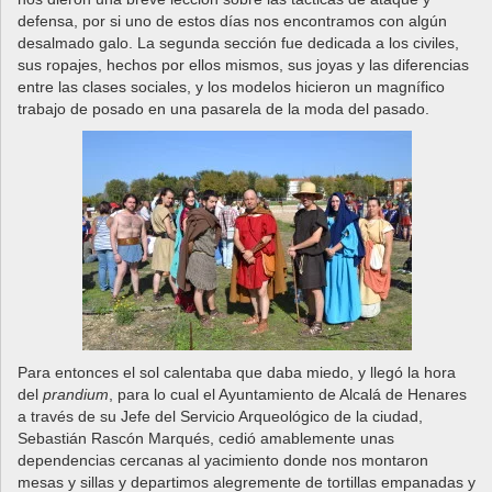
defensa, por si uno de estos días nos encontramos con algún
desalmado galo. La segunda sección fue dedicada a los civiles,
sus ropajes, hechos por ellos mismos, sus joyas y las diferencias
entre las clases sociales, y los modelos hicieron un magnífico
trabajo de posado en una pasarela de la moda del pasado.
Para entonces el sol calentaba que daba miedo, y llegó la hora
del
prandium
, para lo cual el Ayuntamiento de Alcalá de Henares
a través de su Jefe del Servicio Arqueológico de la ciudad,
Sebastián Rascón Marqués, cedió amablemente unas
dependencias cercanas al yacimiento donde nos montaron
mesas y sillas y departimos alegremente de tortillas empanadas y