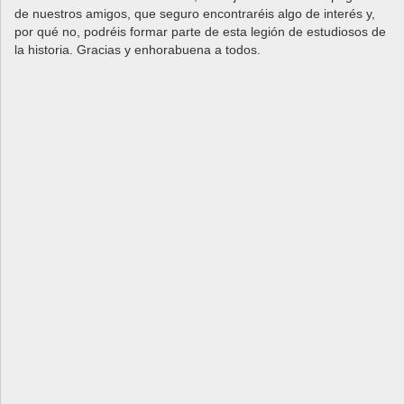
de nuestros amigos, que seguro encontraréis algo de interés y,
por qué no, podréis formar parte de esta legión de estudiosos de
la historia. Gracias y enhorabuena a todos.