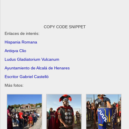
COPY CODE SNIPPET
Enlaces de interés:
Hispania Romana
Antiqva Clio
Ludus Gladiatorium Vulcanum
Ayuntamiento de Alcalá de Henares
Escritor Gabriel Castelló
Más fotos: