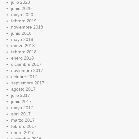
julio 2020
junio 2020
mayo 2020
febrero 2019
noviembre 2018
junio 2018
mayo 2018
marzo 2018
febrero 2018
enero 2018
diciembre 2017
noviembre 2017
octubre 2017
septiembre 2017
agosto 2017
julio 2017
junio 2017
mayo 2017
abril 2017
marzo 2017
febrero 2017
enero 2017
diciembre 2016