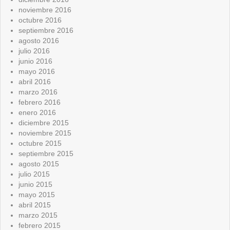
noviembre 2016
octubre 2016
septiembre 2016
agosto 2016
julio 2016
junio 2016
mayo 2016
abril 2016
marzo 2016
febrero 2016
enero 2016
diciembre 2015
noviembre 2015
octubre 2015
septiembre 2015
agosto 2015
julio 2015
junio 2015
mayo 2015
abril 2015
marzo 2015
febrero 2015