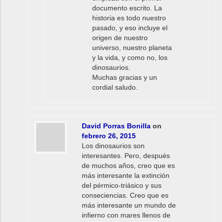
documento escrito. La
historia es todo nuestro
pasado, y eso incluye el
origen de nuestro
universo, nuestro planeta
y la vida, y como no, los
dinosaurios.
Muchas gracias y un
cordial saludo.
David Porras Bonilla
on
febrero 26, 2015
Los dinosaurios son
interesantes. Pero, después
de muchos años, creo que es
más interesante la extinción
del pérmico-triásico y sus
conseciencias. Creo que es
más interesante un mundo de
infierno con mares llenos de