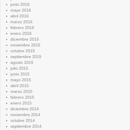
junio 2016
mayo 2016
abril 2016
marzo 2016
febrero 2016
enero 2016
diciembre 2015
noviembre 2015
octubre 2015
septiembre 2015
agosto 2015
julio 2015
junio 2015
mayo 2015
abril 2015
marzo 2015
febrero 2015
enero 2015
diciembre 2014
noviembre 2014
octubre 2014
septiembre 2014