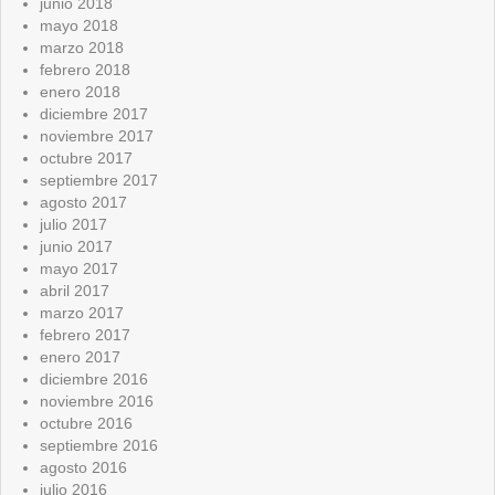
junio 2018
mayo 2018
marzo 2018
febrero 2018
enero 2018
diciembre 2017
noviembre 2017
octubre 2017
septiembre 2017
agosto 2017
julio 2017
junio 2017
mayo 2017
abril 2017
marzo 2017
febrero 2017
enero 2017
diciembre 2016
noviembre 2016
octubre 2016
septiembre 2016
agosto 2016
julio 2016