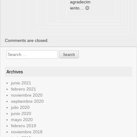
agradecim
iento… 😉
Comments are closed.
Search
for:
Archives
junio 2021
febrero 2021
noviembre 2020
septiembre 2020
julio 2020
junio 2020
mayo 2020
febrero 2019
noviembre 2018