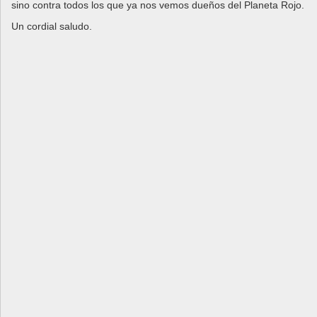
sino contra todos los que ya nos vemos dueños del Planeta Rojo.
Un cordial saludo.