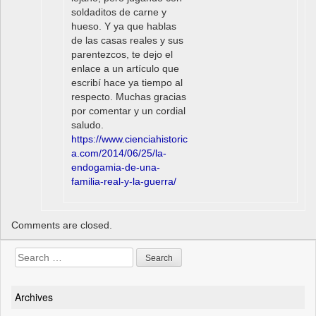
soldaditos de carne y
hueso. Y ya que hablas
de las casas reales y sus
parentezcos, te dejo el
enlace a un artículo que
escribí hace ya tiempo al
respecto. Muchas gracias
por comentar y un cordial
saludo.
https://www.cienciahistoric
a.com/2014/06/25/la-
endogamia-de-una-
familia-real-y-la-guerra/
Comments are closed.
Search
for:
Archives