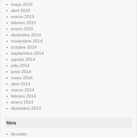
mayo 2015
abril 2015
marzo 2015
febrero 2015
enero 2015
diciembre 2014
noviembre 2014
octubre 2014
septiembre 2014
agosto 2014
julio 2014
junio 2014
mayo 2014
abril 2014
marzo 2014
febrero 2014
enero 2014
diciembre 2013
Meta
Acceder