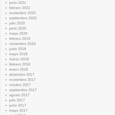
junio 2021
febrero 2021
noviembre 2020
septiembre 2020
julio 2020
junio 2020
mayo 2020
febrero 2019
noviembre 2018
junio 2018
mayo 2018
marzo 2018
febrero 2018
enero 2018
diciembre 2017
noviembre 2017
octubre 2017
septiembre 2017
agosto 2017
julio 2017
junio 2017
mayo 2017