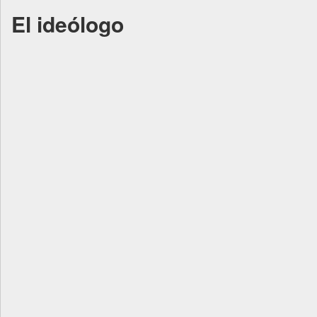
El ideólogo