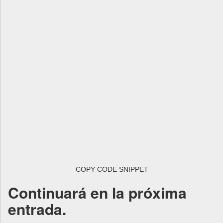
COPY CODE SNIPPET
Continuará en la próxima
entrada.