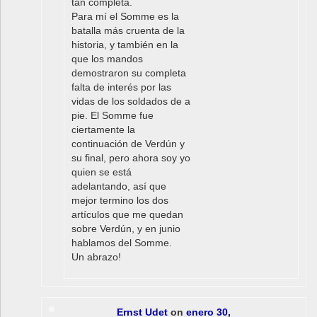
tan completa.
Para mí el Somme es la
batalla más cruenta de la
historia, y también en la
que los mandos
demostraron su completa
falta de interés por las
vidas de los soldados de a
pie. El Somme fue
ciertamente la
continuación de Verdún y
su final, pero ahora soy yo
quien se está
adelantando, así que
mejor termino los dos
artículos que me quedan
sobre Verdún, y en junio
hablamos del Somme.
Un abrazo!
Ernst Udet
on
enero 30,