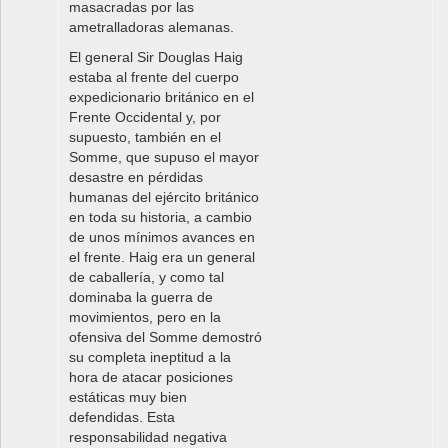
masacradas por las
ametralladoras alemanas.
El general Sir Douglas Haig
estaba al frente del cuerpo
expedicionario británico en el
Frente Occidental y, por
supuesto, también en el
Somme, que supuso el mayor
desastre en pérdidas
humanas del ejército británico
en toda su historia, a cambio
de unos mínimos avances en
el frente. Haig era un general
de caballería, y como tal
dominaba la guerra de
movimientos, pero en la
ofensiva del Somme demostró
su completa ineptitud a la
hora de atacar posiciones
estáticas muy bien
defendidas. Esta
responsabilidad negativa