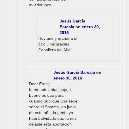
aviador loco.
Jesús García
Barcala
on
enero 30,
2016
Hoy uno y mañana el
otro…mil gracias
Caballero del Aire!
Jesús García Barcala
on
enero 30, 2016
Dear Ernst,
te me adelantas! jeje, lo
bueno es que para
cuando publique una serie
sobre el Somme, en junio
de este año, la gente ya
habrá olvidado que tu nos
dejaste esta aportación