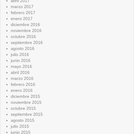
abril 2017
marzo 2017
febrero 2017
enero 2017
diciembre 2016
noviembre 2016
octubre 2016
septiembre 2016
agosto 2016
julio 2016
junio 2016
mayo 2016
abril 2016
marzo 2016
febrero 2016
enero 2016
diciembre 2015
noviembre 2015
octubre 2015
septiembre 2015
agosto 2015
julio 2015
junio 2015