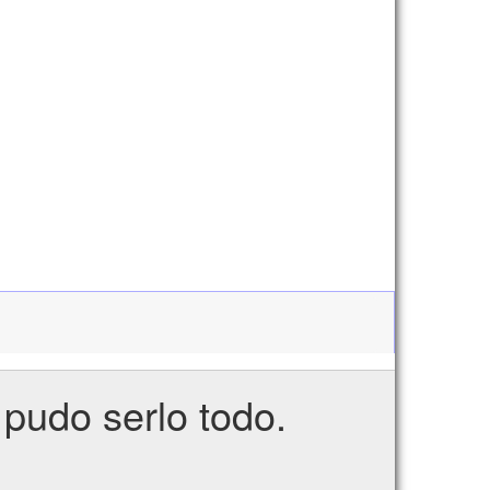
 pudo serlo todo.