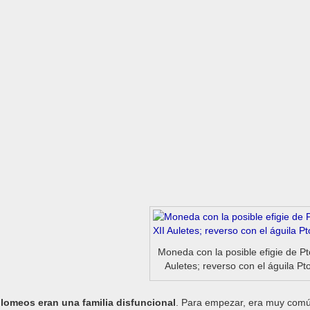
Moneda con la posible efigie de P
Auletes; reverso con el águila Pt
lomeos eran una familia disfuncional
. Para empezar, era muy comú