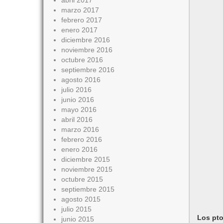
abril 2017
marzo 2017
febrero 2017
enero 2017
diciembre 2016
noviembre 2016
octubre 2016
septiembre 2016
agosto 2016
julio 2016
junio 2016
mayo 2016
abril 2016
marzo 2016
febrero 2016
enero 2016
diciembre 2015
noviembre 2015
octubre 2015
septiembre 2015
agosto 2015
julio 2015
Los pto
junio 2015