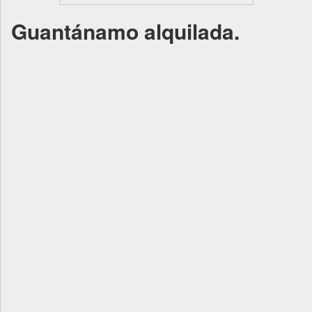
Guantánamo alquilada.