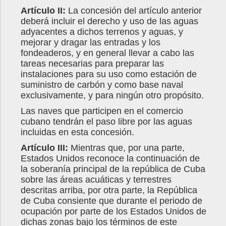
Artículo II:
La concesión del artículo anterior
deberá incluir el derecho y uso de las aguas
adyacentes a dichos terrenos y aguas, y
mejorar y dragar las entradas y los
fondeaderos, y en general llevar a cabo las
tareas necesarias para preparar las
instalaciones para su uso como estación de
suministro de carbón y como base naval
exclusivamente, y para ningún otro propósito.
Las naves que participen en el comercio
cubano tendrán el paso libre por las aguas
incluidas en esta concesión.
Artículo III:
Mientras que, por una parte,
Estados Unidos reconoce la continuación de
la soberanía principal de la república de Cuba
sobre las áreas acuáticas y terrestres
descritas arriba, por otra parte, la República
de Cuba consiente que durante el periodo de
ocupación por parte de los Estados Unidos de
dichas zonas bajo los términos de este