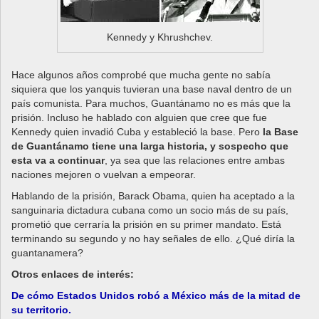
Kennedy y Khrushchev.
Hace algunos años comprobé que mucha gente no sabía
siquiera que los yanquis tuvieran una base naval dentro de un
país comunista. Para muchos, Guantánamo no es más que la
prisión. Incluso he hablado con alguien que cree que fue
Kennedy quien invadió Cuba y estableció la base. Pero
la Base
de Guantánamo tiene una larga historia, y sospecho que
esta va a continuar
, ya sea que las relaciones entre ambas
naciones mejoren o vuelvan a empeorar.
Hablando de la prisión, Barack Obama, quien ha aceptado a la
sanguinaria dictadura cubana como un socio más de su país,
prometió que cerraría la prisión en su primer mandato. Está
terminando su segundo y no hay señales de ello. ¿Qué diría la
guantanamera?
Otros enlaces de interés:
De cómo Estados Unidos robó a México más de la mitad de
su territorio.