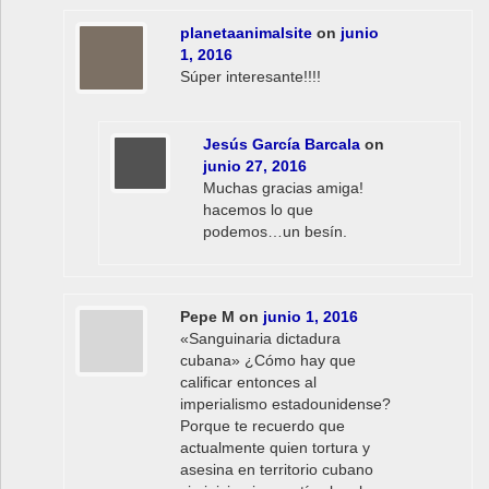
planetaanimalsite
on
junio
1, 2016
Súper interesante!!!!
Jesús García Barcala
on
junio 27, 2016
Muchas gracias amiga!
hacemos lo que
podemos…un besín.
Pepe M
on
junio 1, 2016
«Sanguinaria dictadura
cubana» ¿Cómo hay que
calificar entonces al
imperialismo estadounidense?
Porque te recuerdo que
actualmente quien tortura y
asesina en territorio cubano