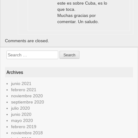
este es sobre Cuba, es lo
que toca.
Muchas gracias por
comentar. Un saludo.
Comments are closed.
Search
for:
Archives
junio 2021
febrero 2021
noviembre 2020
septiembre 2020
julio 2020
junio 2020
mayo 2020
febrero 2019
noviembre 2018