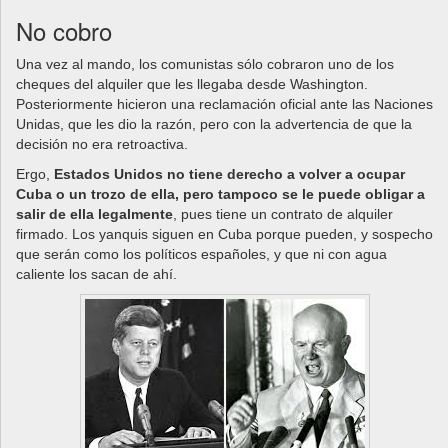
No cobro
Una vez al mando, los comunistas sólo cobraron uno de los
cheques del alquiler que les llegaba desde Washington.
Posteriormente hicieron una reclamación oficial ante las Naciones
Unidas, que les dio la razón, pero con la advertencia de que la
decisión no era retroactiva.
Ergo,
Estados Unidos no tiene derecho a volver a ocupar
Cuba o un trozo de ella, pero tampoco se le puede obligar a
salir de ella legalmente
, pues tiene un contrato de alquiler
firmado. Los yanquis siguen en Cuba porque pueden, y sospecho
que serán como los políticos españoles, y que ni con agua
caliente los sacan de ahí.