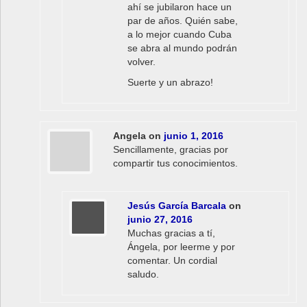
ahí se jubilaron hace un
par de años. Quién sabe,
a lo mejor cuando Cuba
se abra al mundo podrán
volver.
Suerte y un abrazo!
Angela
on
junio 1, 2016
Sencillamente, gracias por
compartir tus conocimientos.
Jesús García Barcala
on
junio 27, 2016
Muchas gracias a tí,
Ángela, por leerme y por
comentar. Un cordial
saludo.