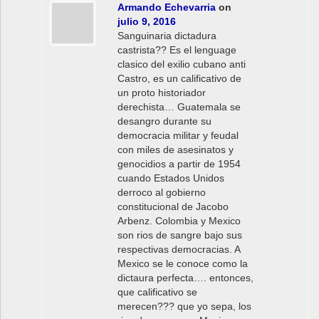
Armando Echevarria
on
julio 9, 2016
Sanguinaria dictadura
castrista?? Es el lenguage
clasico del exilio cubano anti
Castro, es un calificativo de
un proto historiador
derechista… Guatemala se
desangro durante su
democracia militar y feudal
con miles de asesinatos y
genocidios a partir de 1954
cuando Estados Unidos
derroco al gobierno
constitucional de Jacobo
Arbenz. Colombia y Mexico
son rios de sangre bajo sus
respectivas democracias. A
Mexico se le conoce como la
dictaura perfecta…. entonces,
que calificativo se
merecen??? que yo sepa, los