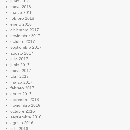
junio 2018
mayo 2018
marzo 2018
febrero 2018
enero 2018
diciembre 2017
noviembre 2017
octubre 2017
septiembre 2017
agosto 2017
julio 2017
junio 2017
mayo 2017
abril 2017
marzo 2017
febrero 2017
enero 2017
diciembre 2016
noviembre 2016
octubre 2016
septiembre 2016
agosto 2016
julio 2016