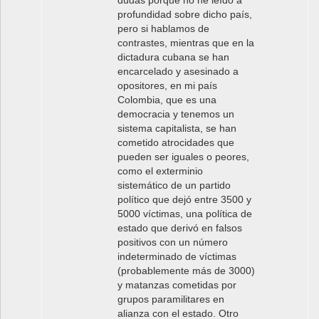
profundidad sobre dicho país,
pero si hablamos de
contrastes, mientras que en la
dictadura cubana se han
encarcelado y asesinado a
opositores, en mi país
Colombia, que es una
democracia y tenemos un
sistema capitalista, se han
cometido atrocidades que
pueden ser iguales o peores,
como el exterminio
sistemático de un partido
político que dejó entre 3500 y
5000 víctimas, una política de
estado que derivó en falsos
positivos con un número
indeterminado de víctimas
(probablemente más de 3000)
y matanzas cometidas por
grupos paramilitares en
alianza con el estado. Otro