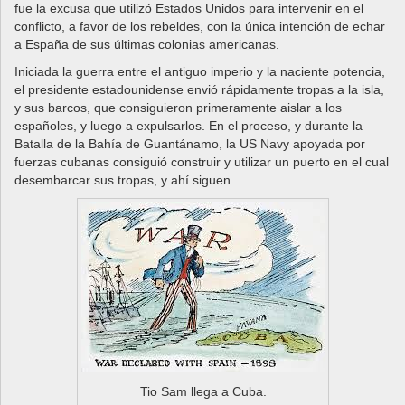
fue la excusa que utilizó Estados Unidos para intervenir en el
conflicto, a favor de los rebeldes, con la única intención de echar
a España de sus últimas colonias americanas.
Iniciada la guerra entre el antiguo imperio y la naciente potencia,
el presidente estadounidense envió rápidamente tropas a la isla,
y sus barcos, que consiguieron primeramente aislar a los
españoles, y luego a expulsarlos. En el proceso, y durante la
Batalla de la Bahía de Guantánamo, la US Navy apoyada por
fuerzas cubanas consiguió construir y utilizar un puerto en el cual
desembarcar sus tropas, y ahí siguen.
Tio Sam llega a Cuba.