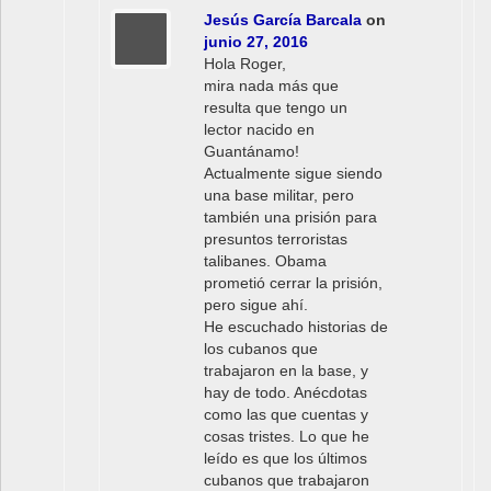
Jesús García Barcala
on
junio 27, 2016
Hola Roger,
mira nada más que
resulta que tengo un
lector nacido en
Guantánamo!
Actualmente sigue siendo
una base militar, pero
también una prisión para
presuntos terroristas
talibanes. Obama
prometió cerrar la prisión,
pero sigue ahí.
He escuchado historias de
los cubanos que
trabajaron en la base, y
hay de todo. Anécdotas
como las que cuentas y
cosas tristes. Lo que he
leído es que los últimos
cubanos que trabajaron