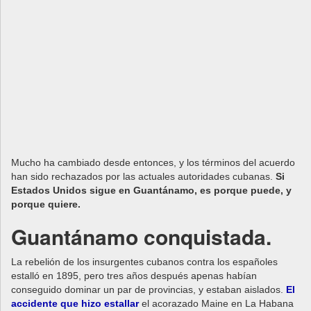
Mucho ha cambiado desde entonces, y los tér
minos del acuerdo
han sido rechazados por las actuales autoridades cubanas.
Si
Estados Unidos sigue en Guantánamo, es porque puede, y
porque quiere.
Guantánamo conquistada.
La rebelión de los insurgentes cubanos contra los españoles
estalló en 1895, pero tres años después apenas habían
conseguido dominar un par de provincias, y estaban aislados.
El
accidente que hizo estallar
el acorazado Maine en La Habana