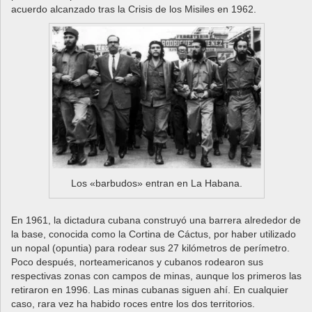
acuerdo alcanzado tras la Crisis de los Misiles en 1962.
Los «barbudos» entran en La Habana.
En 1961, la dictadura cubana construyó una barrera alrededor de
la base, conocida como la Cortina de Cáctus, por haber utilizado
un nopal (opuntia) para rodear sus 27 kilómetros de perímetro.
Poco después, norteamericanos y cubanos rodearon sus
respectivas zonas con campos de minas, aunque los primeros las
retiraron en 1996. Las minas cubanas siguen ahí. En cualquier
caso, rara vez ha habido roces entre los dos territorios.