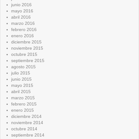
junio 2016
mayo 2016
abril 2016
marzo 2016
febrero 2016
enero 2016
diciembre 2015
noviembre 2015
octubre 2015
septiembre 2015
agosto 2015
julio 2015
junio 2015
mayo 2015
abril 2015
marzo 2015
febrero 2015
enero 2015
diciembre 2014
noviembre 2014
octubre 2014
septiembre 2014