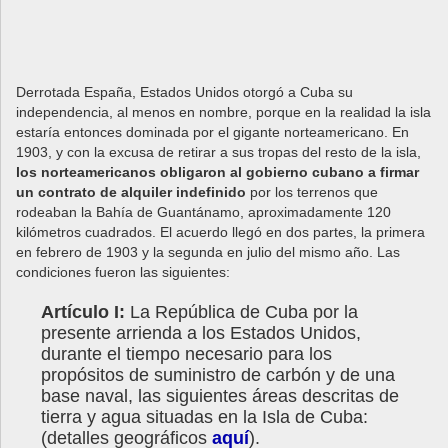
Derrotada España, Estados Unidos otorgó a Cuba su
independencia, al menos en nombre, porque en la realidad la isla
estaría entonces dominada por el gigante norteamericano. En
1903, y con la excusa de retirar a sus tropas del resto de la isla,
los norteamericanos obligaron al gobierno cubano a firmar
un contrato de alquiler indefinido
por los terrenos que
rodeaban la Bahía de Guantánamo, aproximadamente 120
kilómetros cuadrados. El acuerdo llegó en dos partes, la primera
en febrero de 1903 y la segunda en julio del mismo año. Las
condiciones fueron las siguientes:
Artículo I:
La República de Cuba por la
presente arrienda a los Estados Unidos,
durante el tiempo necesario para los
propósitos de suministro de carbón y de una
base naval, las siguientes áreas descritas de
tierra y agua situadas en la Isla de Cuba:
(detalles geográficos
aquí
).