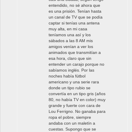
entendido, no sé ahora que
es una prisión. Tenían hasta
un canal de TV que se podía
captar si tenías una antena
muy alta, en mi casa
teníamos una así y los
sábados a las 8 AM mis
amigos venían a ver los
animados que transmitían a
esa hora, claro que sin
entender un carajo porque no
sabíamos inglés. Por las
noches había fútbol
americano y una serie rara
donde un tipo rubio se
convertía en un tipo gris (años
80, no había TV en color) muy
grande y fuerte con cara de
Lou Ferrigno. No ganaba para
ropa el pobre, siempre
andaba con un maletín a
cuestas. Supongo que se