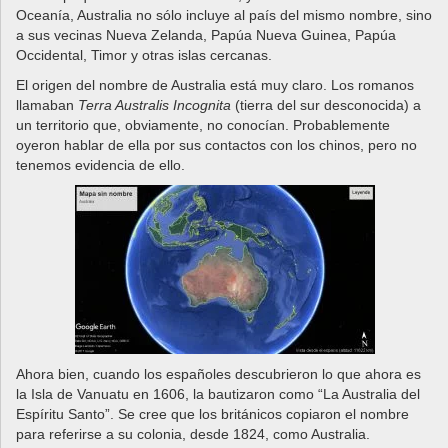
Oceanía, Australia no sólo incluye al país del mismo nombre, sino
a sus vecinas Nueva Zelanda, Papúa Nueva Guinea, Papúa
Occidental, Timor y otras islas cercanas.
El origen del nombre de Australia está muy claro. Los romanos
llamaban
Terra Australis Incognita
(tierra del sur desconocida) a
un territorio que, obviamente, no conocían. Probablemente
oyeron hablar de ella por sus contactos con los chinos, pero no
tenemos evidencia de ello.
Ahora bien, cuando los españoles descubrieron lo que ahora es
la Isla de Vanuatu en 1606, la bautizaron como “La Australia del
Espíritu Santo”. Se cree que los británicos copiaron el nombre
para referirse a su colonia, desde 1824, como Australia.