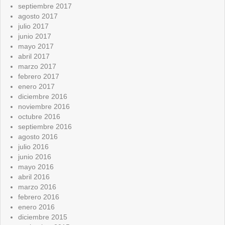
septiembre 2017
agosto 2017
julio 2017
junio 2017
mayo 2017
abril 2017
marzo 2017
febrero 2017
enero 2017
diciembre 2016
noviembre 2016
octubre 2016
septiembre 2016
agosto 2016
julio 2016
junio 2016
mayo 2016
abril 2016
marzo 2016
febrero 2016
enero 2016
diciembre 2015