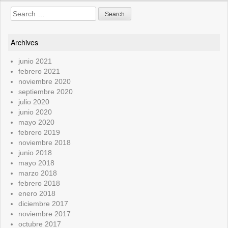
Search
for:
Archives
junio 2021
febrero 2021
noviembre 2020
septiembre 2020
julio 2020
junio 2020
mayo 2020
febrero 2019
noviembre 2018
junio 2018
mayo 2018
marzo 2018
febrero 2018
enero 2018
diciembre 2017
noviembre 2017
octubre 2017