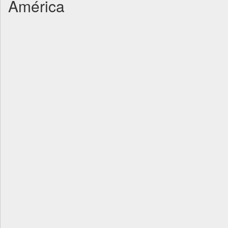
América