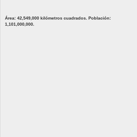
Área: 42,549,000 kilómetros cuadrados. Población:
1,101,000,000.