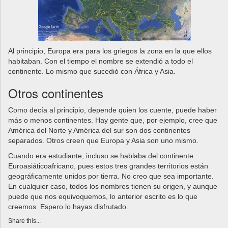
Al principio, Europa era para los griegos la zona en la que ellos
habitaban. Con el tiempo el nombre se extendió a todo el
continente. Lo mismo que sucedió con África y Asia.
Otros continentes
Como decía al principio, depende quien los cuente, puede haber
más o menos continentes. Hay gente que, por ejemplo, cree que
América del Norte y América del sur son dos continentes
separados. Otros creen que Europa y Asia son uno mismo.
Cuando era estudiante, incluso se hablaba del continente
Euroasiáticoafricano, pues estos tres grandes territorios están
geográficamente unidos por tierra. No creo que sea importante.
En cualquier caso, todos los nombres tienen su origen, y aunque
puede que nos equivoquemos, lo anterior escrito es lo que
creemos. Espero lo hayas disfrutado.
Share this...