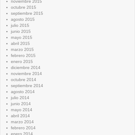
noviembre 2015
octubre 2015
septiembre 2015
agosto 2015
julio 2015
junio 2015
mayo 2015
abril 2015
marzo 2015
febrero 2015
enero 2015
diciembre 2014
noviembre 2014
octubre 2014
septiembre 2014
agosto 2014
julio 2014
junio 2014
mayo 2014
abril 2014
marzo 2014
febrero 2014
enero 2014