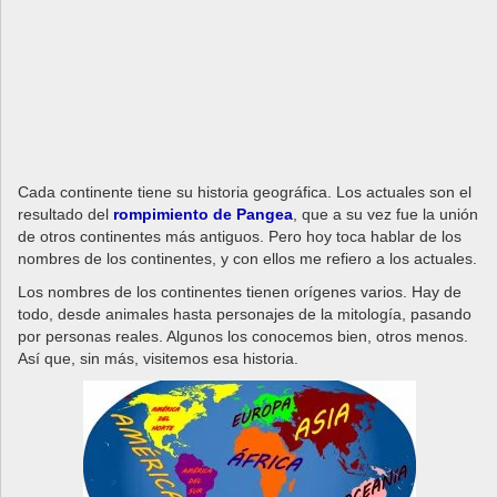
Cada continente tiene su historia geográfica. Los actuales son el
resultado del
rompimiento de Pangea
, que a su vez fue la unión
de otros continentes más antiguos. Pero hoy toca hablar de los
nombres de los continentes, y con ellos me refiero a los actuales.
Los nombres de los continentes tienen orígenes varios. Hay de
todo, desde animales hasta personajes de la mitología, pasando
por personas reales. Algunos los conocemos bien, otros menos.
Así que, sin más, visitemos esa historia.