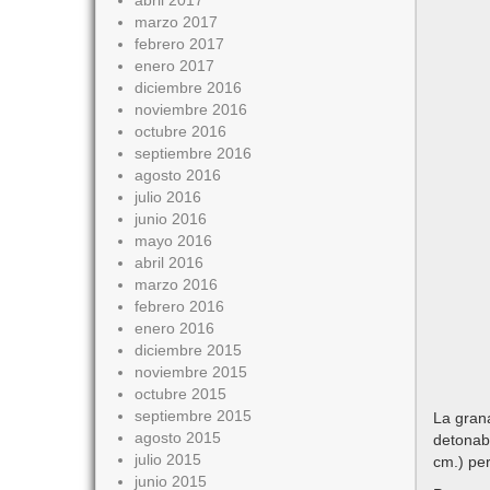
abril 2017
marzo 2017
febrero 2017
enero 2017
diciembre 2016
noviembre 2016
octubre 2016
septiembre 2016
agosto 2016
julio 2016
junio 2016
mayo 2016
abril 2016
marzo 2016
febrero 2016
enero 2016
diciembre 2015
noviembre 2015
octubre 2015
septiembre 2015
La grana
agosto 2015
detonab
julio 2015
cm.) per
junio 2015