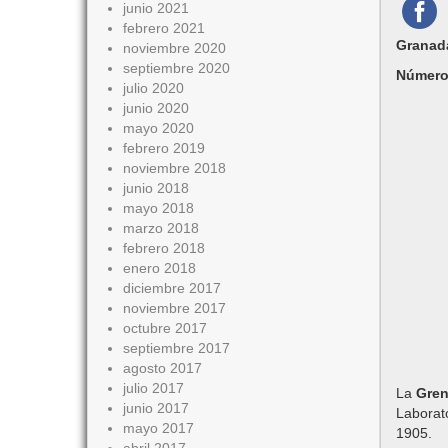
junio 2021
febrero 2021
Granad
noviembre 2020
septiembre 2020
Número
julio 2020
junio 2020
mayo 2020
febrero 2019
noviembre 2018
junio 2018
mayo 2018
marzo 2018
febrero 2018
enero 2018
diciembre 2017
noviembre 2017
octubre 2017
septiembre 2017
agosto 2017
julio 2017
La
Gren
junio 2017
Laborat
mayo 2017
1905.