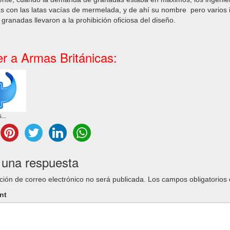
 con las latas vacías de mermelada, y de ahí su nombre pero varios i
granadas llevaron a la prohibición oficiosa del diseño.
er a Armas Británicas:
...
 una respuesta
ción de correo electrónico no será publicada.
Los campos obligatorios
nt