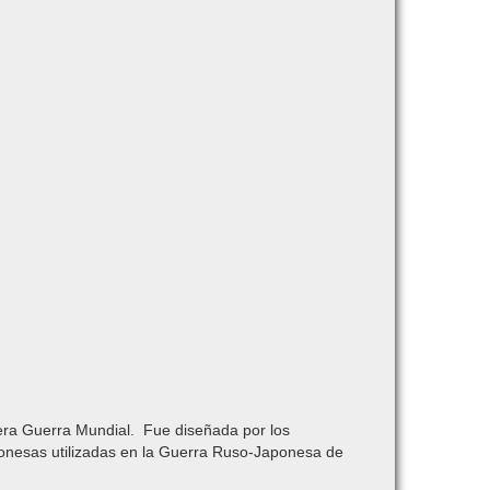
imera Guerra Mundial. Fue diseñada por los
onesas utilizadas en la Guerra Ruso-Japonesa de