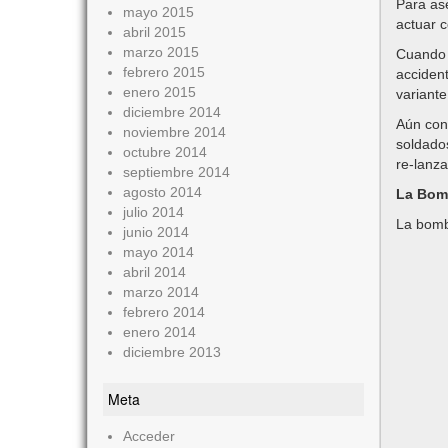
Para ase
mayo 2015
actuar c
abril 2015
marzo 2015
Cuando e
febrero 2015
accident
enero 2015
variante
diciembre 2014
Aún con 
noviembre 2014
soldado
octubre 2014
re-lanz
septiembre 2014
agosto 2014
La Bom
julio 2014
La bomba
junio 2014
mayo 2014
abril 2014
marzo 2014
febrero 2014
enero 2014
diciembre 2013
Meta
Acceder