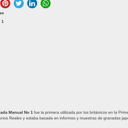
as
 1
ada Manual No 1
fue la primera utilizada por los británicos en la Pr
orios Reales y estaba basada en informes y muestras de granadas jap