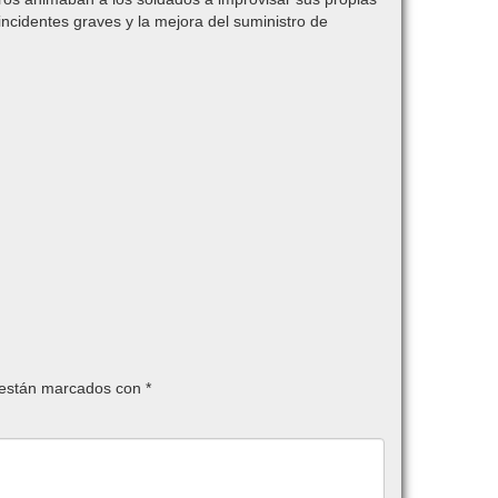
ncidentes graves y la mejora del suministro de
 están marcados con
*