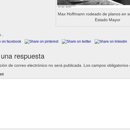
Max Hoffmann rodeado de planos en s
Estado Mayor
...
 una respuesta
ción de correo electrónico no será publicada.
Los campos obligatorios
nt