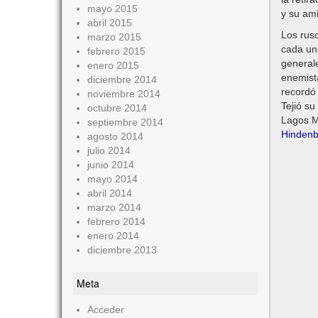
mayo 2015
y su ami
abril 2015
Los rus
marzo 2015
cada un
febrero 2015
generale
enero 2015
enemista
diciembre 2014
recordó
noviembre 2014
Tejió su
octubre 2014
Lagos Ma
septiembre 2014
Hindenb
agosto 2014
julio 2014
junio 2014
mayo 2014
abril 2014
marzo 2014
febrero 2014
enero 2014
diciembre 2013
Meta
Acceder