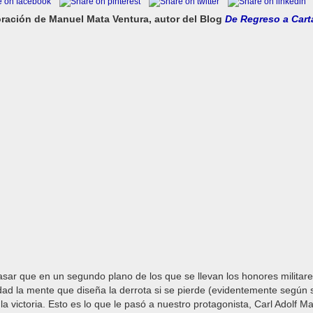
ración de Manuel Mata Ventura, autor del Blog
De Regreso a Car
sar que en un segundo plano de los que se llevan los honores militare
dad la mente que diseña la derrota si se pierde (evidentemente según s
la victoria. Esto es lo que le pasó a nuestro protagonista, Carl Adolf