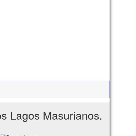
os Lagos Masurianos.