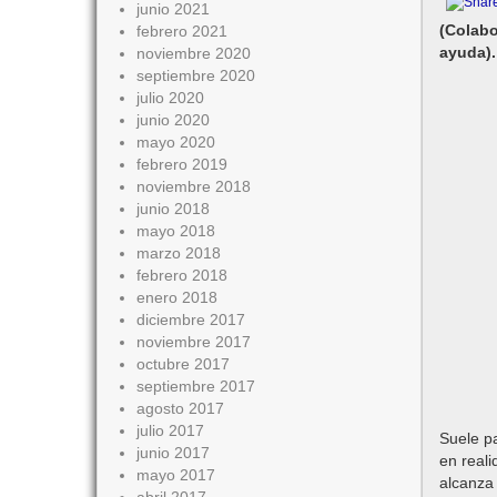
junio 2021
(Colabo
febrero 2021
ayuda).
noviembre 2020
septiembre 2020
julio 2020
junio 2020
mayo 2020
febrero 2019
noviembre 2018
junio 2018
mayo 2018
marzo 2018
febrero 2018
enero 2018
diciembre 2017
noviembre 2017
octubre 2017
septiembre 2017
agosto 2017
julio 2017
Suele pa
junio 2017
en reali
mayo 2017
alcanza 