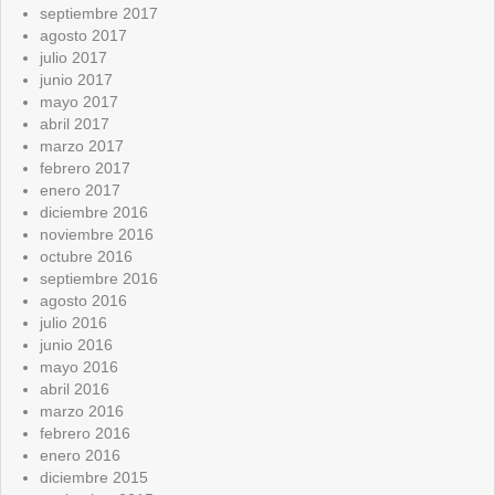
septiembre 2017
agosto 2017
julio 2017
junio 2017
mayo 2017
abril 2017
marzo 2017
febrero 2017
enero 2017
diciembre 2016
noviembre 2016
octubre 2016
septiembre 2016
agosto 2016
julio 2016
junio 2016
mayo 2016
abril 2016
marzo 2016
febrero 2016
enero 2016
diciembre 2015