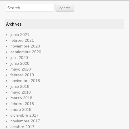
Search
for:
Archives
junio 2021
febrero 2021
noviembre 2020
septiembre 2020
julio 2020
junio 2020
mayo 2020
febrero 2019
noviembre 2018
junio 2018
mayo 2018
marzo 2018
febrero 2018
enero 2018
diciembre 2017
noviembre 2017
octubre 2017