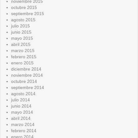
noviembre 2015
octubre 2015
septiembre 2015
agosto 2015
julio 2015
junio 2015
mayo 2015
abril 2015
marzo 2015
febrero 2015
enero 2015
diciembre 2014
noviembre 2014
octubre 2014
septiembre 2014
agosto 2014
julio 2014
junio 2014
mayo 2014
abril 2014
marzo 2014
febrero 2014
enero 2014