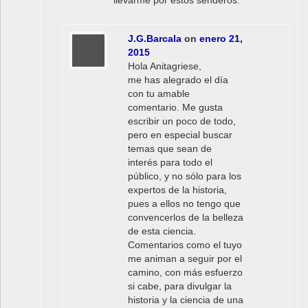
llevarme por estos senderos.
J.G.Barcala
on
enero 21,
2015
Hola Anitagriese,
me has alegrado el día
con tu amable
comentario. Me gusta
escribir un poco de todo,
pero en especial buscar
temas que sean de
interés para todo el
público, y no sólo para los
expertos de la historia,
pues a ellos no tengo que
convencerlos de la belleza
de esta ciencia.
Comentarios como el tuyo
me animan a seguir por el
camino, con más esfuerzo
si cabe, para divulgar la
historia y la ciencia de una