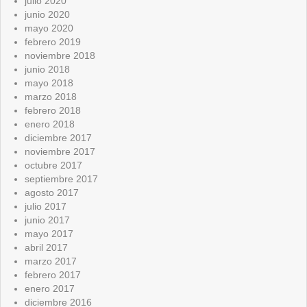
julio 2020
junio 2020
mayo 2020
febrero 2019
noviembre 2018
junio 2018
mayo 2018
marzo 2018
febrero 2018
enero 2018
diciembre 2017
noviembre 2017
octubre 2017
septiembre 2017
agosto 2017
julio 2017
junio 2017
mayo 2017
abril 2017
marzo 2017
febrero 2017
enero 2017
diciembre 2016