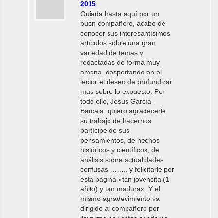
2015
Guiada hasta aquí por un
buen compañero, acabo de
conocer sus interesantísimos
artículos sobre una gran
variedad de temas y
redactadas de forma muy
amena, despertando en el
lector el deseo de profundizar
mas sobre lo expuesto. Por
todo ello, Jesús García-
Barcala, quiero agradecerle
su trabajo de hacernos
partícipe de sus
pensamientos, de hechos
históricos y científicos, de
análisis sobre actualidades
confusas …….. y felicitarle por
esta página «tan jovencita (1
añito) y tan madura». Y el
mismo agradecimiento va
dirigido al compañero por