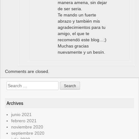
manera amena, sin dejar
de ser seria.
Te mando un fuerte
abrazo y también mis
agradecimientos para tu
amigo, el que te
recomendó este blog…;)
Muchas gracias
nuevamente y un besín.
Comments are closed.
Search
for:
Archives
junio 2021
febrero 2021
noviembre 2020
septiembre 2020