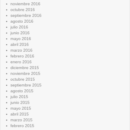
noviembre 2016
octubre 2016
septiembre 2016
agosto 2016
julio 2016
junio 2016
mayo 2016
abril 2016
marzo 2016
febrero 2016
enero 2016
diciembre 2015
noviembre 2015
octubre 2015
septiembre 2015
agosto 2015
julio 2015
junio 2015
mayo 2015
abril 2015
marzo 2015
febrero 2015