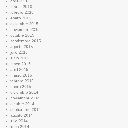
abril 2016
marzo 2016
febrero 2016
enero 2016
diciembre 2015
noviembre 2015
octubre 2015
septiembre 2015
agosto 2015
julio 2015
junio 2015
mayo 2015
abril 2015
marzo 2015
febrero 2015
enero 2015
diciembre 2014
noviembre 2014
octubre 2014
septiembre 2014
agosto 2014
julio 2014
junio 2014