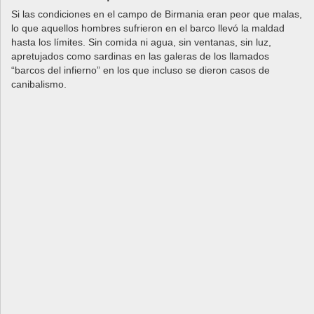
Si las condiciones en el campo de Birmania eran peor que malas,
lo que aquellos hombres sufrieron en el barco llevó la maldad
hasta los límites. Sin comida ni agua, sin ventanas, sin luz,
apretujados como sardinas en las galeras de los llamados
“barcos del infierno” en los que incluso se dieron casos de
canibalismo.