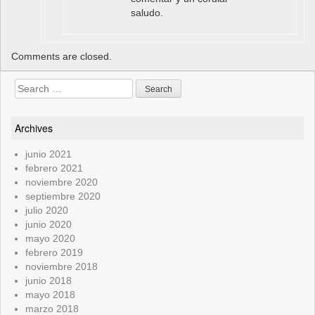
saludo.
Comments are closed.
Search
for:
Archives
junio 2021
febrero 2021
noviembre 2020
septiembre 2020
julio 2020
junio 2020
mayo 2020
febrero 2019
noviembre 2018
junio 2018
mayo 2018
marzo 2018