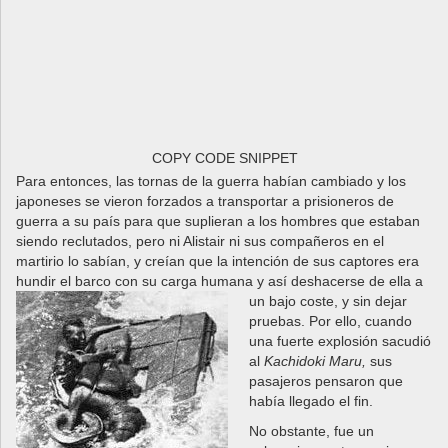
COPY CODE SNIPPET
Para entonces, las tornas de la guerra habían cambiado y los
japoneses se vieron forzados a transportar a prisioneros de
guerra a su país para que suplieran a los hombres que estaban
siendo reclutados, pero ni Alistair ni sus compañeros en el
martirio lo sabían, y creían que la intención de sus captores era
hundir el barco con su carga humana y así deshacerse
de ella a
un bajo coste, y sin dejar
pruebas. Por ello, cuando
una fuerte explosión sacudió
al
Kachidoki Maru,
sus
pasajeros pensaron que
había llegado el fin.
No obstante, fue un