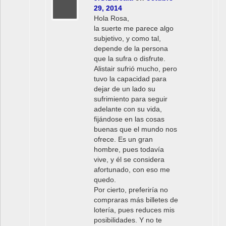
29, 2014
Hola Rosa,
la suerte me parece algo
subjetivo, y como tal,
depende de la persona
que la sufra o disfrute.
Alistair sufrió mucho, pero
tuvo la capacidad para
dejar de un lado su
sufrimiento para seguir
adelante con su vida,
fijándose en las cosas
buenas que el mundo nos
ofrece. Es un gran
hombre, pues todavía
vive, y él se considera
afortunado, con eso me
quedo.
Por cierto, preferiría no
compraras más billetes de
lotería, pues reduces mis
posibilidades. Y no te