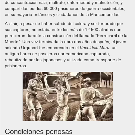
de concentración nazi, maltrato, enfermedad y malnutrición, y
compartidas por los 60.000 prisioneros de guerra occidentales,
en su mayoría británicos y ciudadanos de la Mancomunidad.
Alistair, a pesar de haber sufrido del cólera y ser torturado por
sus captores, no estaba entre los más de 12.500 aliados que
perecieron durante la construcción del llamado “Ferrocarril de la
Muerte”. Una vez terminada la obra dos años después, el joven
soldado Urquhart fue embarcado en el
Kachidoki Maru
, un
antiguo barco de pasajeros norteamericano capturado,
rebautizado por los japoneses y utilizado como transporte de
prisioneros.
Condiciones penosas