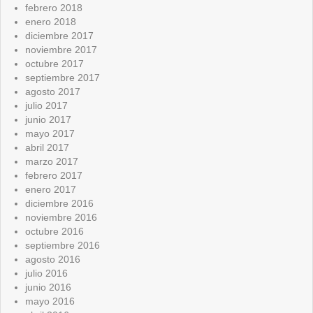
febrero 2018
enero 2018
diciembre 2017
noviembre 2017
octubre 2017
septiembre 2017
agosto 2017
julio 2017
junio 2017
mayo 2017
abril 2017
marzo 2017
febrero 2017
enero 2017
diciembre 2016
noviembre 2016
octubre 2016
septiembre 2016
agosto 2016
julio 2016
junio 2016
mayo 2016