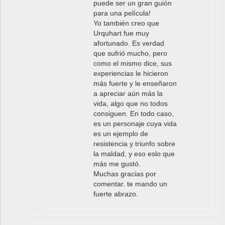
puede ser un gran guión
para una película!
Yo también creo que
Urquhart fue muy
afortunado. Es verdad
que sufrió mucho, pero
como el mismo dice, sus
experiencias le hicieron
más fuerte y le enseñaron
a apreciar aún más la
vida, algo que no todos
consiguen. En todo caso,
es un personaje cuya vida
es un ejemplo de
resistencia y triunfo sobre
la maldad, y eso eslo que
más me gustó.
Muchas gracias por
comentar. te mando un
fuerte abrazo.