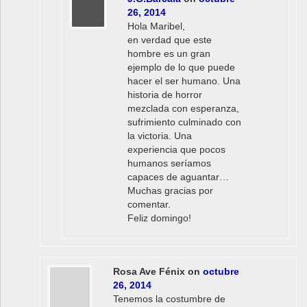
26, 2014
Hola Maribel,
en verdad que este
hombre es un gran
ejemplo de lo que puede
hacer el ser humano. Una
historia de horror
mezclada con esperanza,
sufrimiento culminado con
la victoria. Una
experiencia que pocos
humanos seríamos
capaces de aguantar…
Muchas gracias por
comentar.
Feliz domingo!
Rosa Ave Fénix
on
octubre
26, 2014
Tenemos la costumbre de